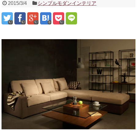
2015/3/4
シンプルモダンインテリア
0