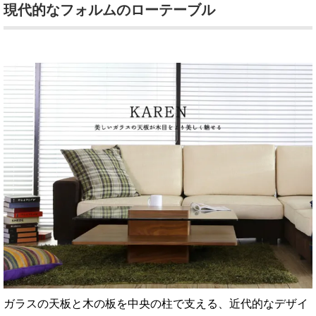
現代的なフォルムのローテーブル
ガラスの天板と木の板を中央の柱で支える、近代的なデザイ