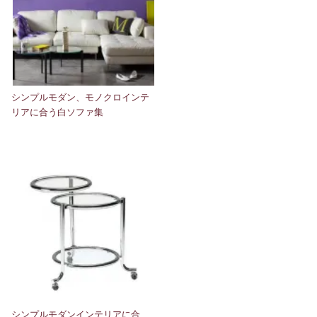
シンプルモダン、モノクロインテ
リアに合う白ソファ集
シンプルモダンインテリアに合