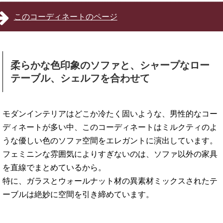
このコーディネートのページ
柔らかな色印象のソファと、シャープなロー
テーブル、シェルフを合わせて
モダンインテリアはどこか冷たく固いような、男性的なコー
ディネートが多い中、このコーディネートはミルクティのよ
うな優しい色のソファ空間をエレガントに演出しています。
フェミニンな雰囲気によりすぎないのは、ソファ以外の家具
を直線でまとめているから。
特に、ガラスとウォールナット材の異素材ミックスされたテ
ーブルは絶妙に空間を引き締めています。