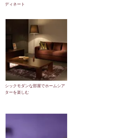
ディネート
シックモダンな部屋でホームシア
ターを楽しむ