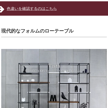
色違いを確認するのはこちら
現代的なフォルムのローテーブル