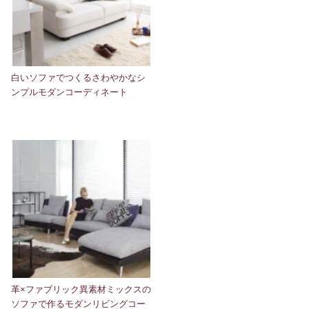
白いソファでつくるさわやかなシ
ンプルモダンコーディネート
革×ファブリック異素材ミックスの
ソファで作るモダンリビングコー