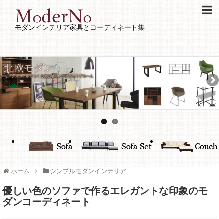
モダンインテリア家具とコーディネート集
ホーム
シンプルモダンインテリア
優しい色のソファで作るエレガントな印象のモ
ダンコーディネート