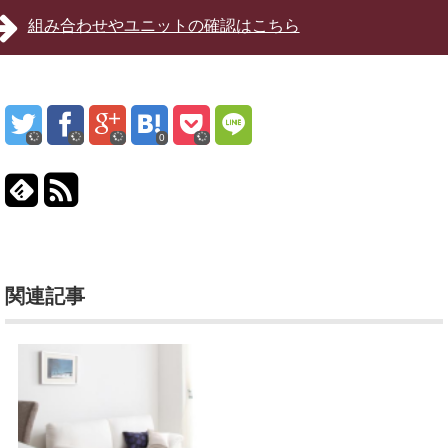
組み合わせやユニットの確認はこちら
0
関連記事