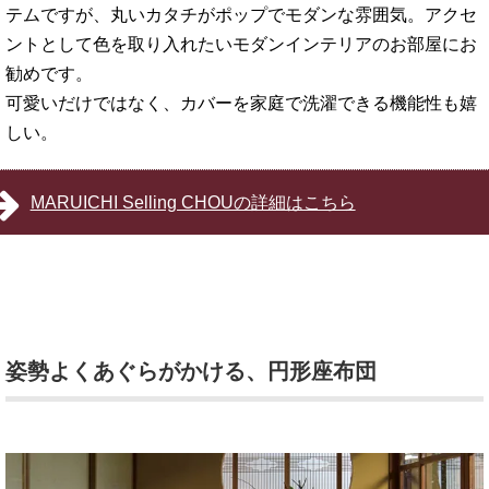
テムですが、丸いカタチがポップでモダンな雰囲気。アクセ
ントとして色を取り入れたいモダンインテリアのお部屋にお
勧めです。
可愛いだけではなく、カバーを家庭で洗濯できる機能性も嬉
しい。
MARUICHI Selling CHOUの詳細はこちら
姿勢よくあぐらがかける、円形座布団