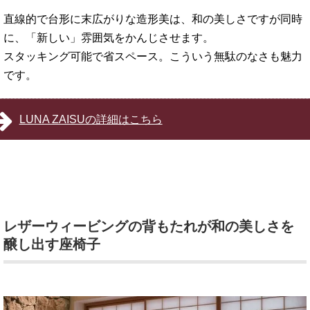
直線的で台形に末広がりな造形美は、和の美しさですが同時
に、「新しい」雰囲気をかんじさせます。
スタッキング可能で省スペース。こういう無駄のなさも魅力
です。
LUNA ZAISUの詳細はこちら
レザーウィービングの背もたれが和の美しさを
醸し出す座椅子