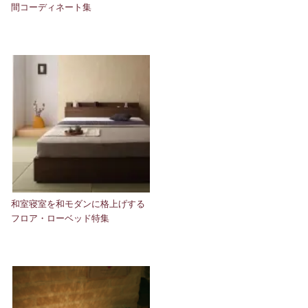
間コーディネート集
和室寝室を和モダンに格上げする
フロア・ローベッド特集