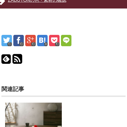
ZABUTONの色・素材の確認
0
関連記事