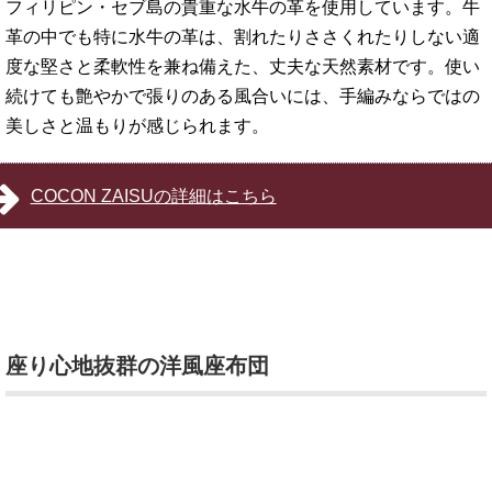
フィリピン・セブ島の貴重な水牛の革を使用しています。牛
革の中でも特に水牛の革は、割れたりささくれたりしない適
度な堅さと柔軟性を兼ね備えた、丈夫な天然素材です。使い
続けても艶やかで張りのある風合いには、手編みならではの
美しさと温もりが感じられます。
COCON ZAISUの詳細はこちら
座り心地抜群の洋風座布団