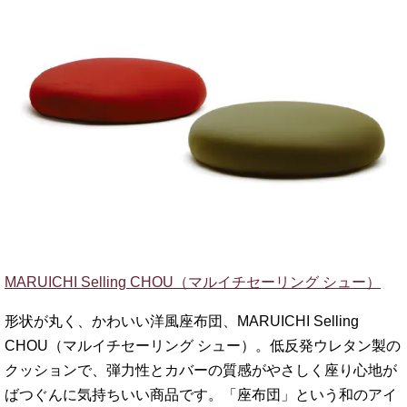
MARUICHI Selling CHOU（マルイチセーリング シュー）
形状が丸く、かわいい洋風座布団、MARUICHI Selling
CHOU（マルイチセーリング シュー）。低反発ウレタン製の
クッションで、弾力性とカバーの質感がやさしく座り心地が
ばつぐんに気持ちいい商品です。「座布団」という和のアイ