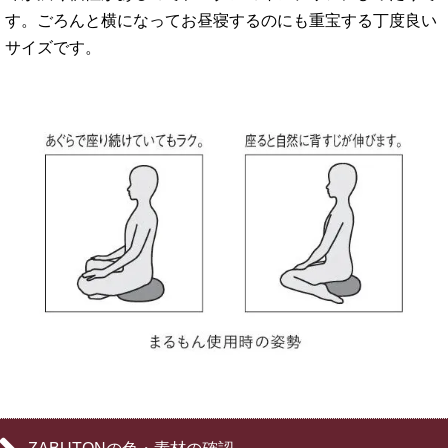
す。ごろんと横になってお昼寝するのにも重宝する丁度良い
サイズです。