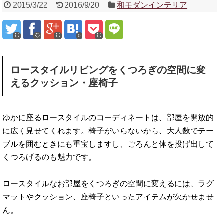
2015/3/22
2016/9/20
和モダンインテリア
0
ロースタイルリビングをくつろぎの空間に変
えるクッション・座椅子
ゆかに座るロースタイルのコーディネートは、部屋を開放的
に広く見せてくれます。椅子がいらないから、大人数でテー
ブルを囲むときにも重宝しますし、ごろんと体を投げ出して
くつろげるのも魅力です。
ロースタイルなお部屋をくつろぎの空間に変えるには、ラグ
マットやクッション、座椅子といったアイテムが欠かせませ
ん。