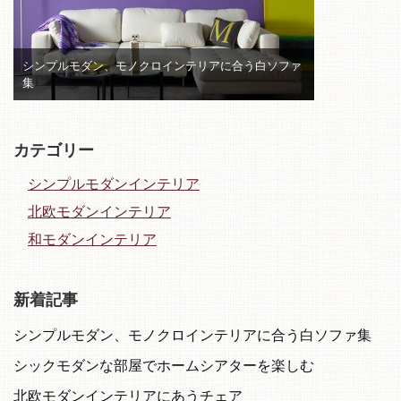
シンプルモダン、モノクロインテリアに合う白ソファ
集
カテゴリー
シンプルモダンインテリア
北欧モダンインテリア
和モダンインテリア
新着記事
シンプルモダン、モノクロインテリアに合う白ソファ集
シックモダンな部屋でホームシアターを楽しむ
北欧モダンインテリアにあうチェア