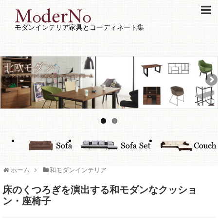
モダンインテリア家具とコーディネート集
ホーム
和モダンインテリア
床のくつろぎを演出する和モダンなクッショ
ン・座椅子