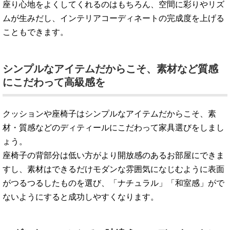
座り心地をよくしてくれるのはもちろん、空間に彩りやリズ
ムが生みだし、インテリアコーディネートの完成度を上げる
こともできます。
シンプルなアイテムだからこそ、素材など質感
にこだわって高級感を
クッションや座椅子はシンプルなアイテムだからこそ、素
材・質感などのディティールにこだわって家具選びをしまし
ょう。
座椅子の背部分は低い方がより開放感のあるお部屋にできま
すし、素材はできるだけモダンな雰囲気になじむように表面
がつるつるしたものを選び、「ナチュラル」「和室感」がで
ないようにすると成功しやすくなります。