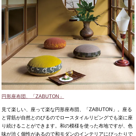
円形座布団、「ZABUTON」
見て楽しい、座って楽な円形座布団、「ZABUTON」。座る
と背筋が自然とのびるのでロースタイルリビングでも楽に座
り続けることができます。和の模様を使った布地ですが、色
味が渋く個性があるので和モダンのインテリアにぴったりで