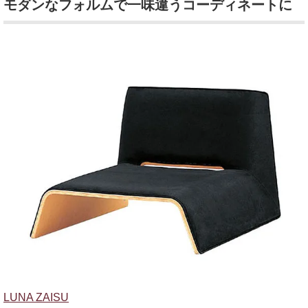
モダンなフォルムで一味違うコーディネートに
LUNA ZAISU