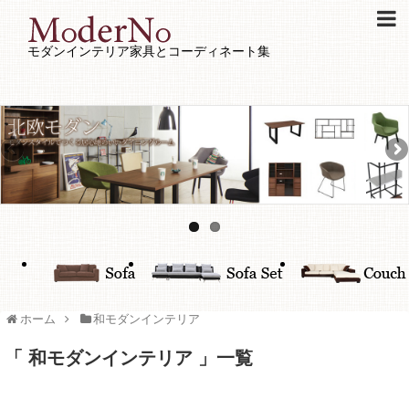
モダンインテリア家具とコーディネート集
ホーム
和モダンインテリア
和モダンインテリア
一覧