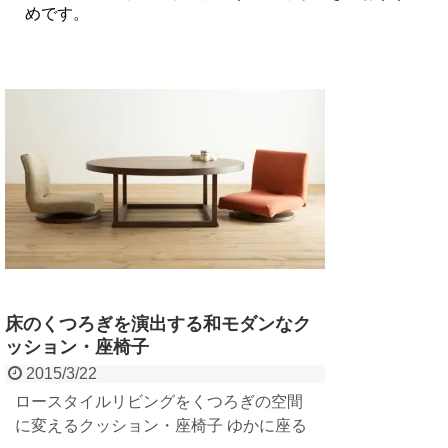
めです。
床のくつろぎを演出する和モダンなク
ッション・座椅子
2015/3/22
ロースタイルリビングをくつろぎの空間
に変えるクッション・座椅子 ゆかに座る