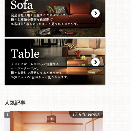
人気記事
17,946 views