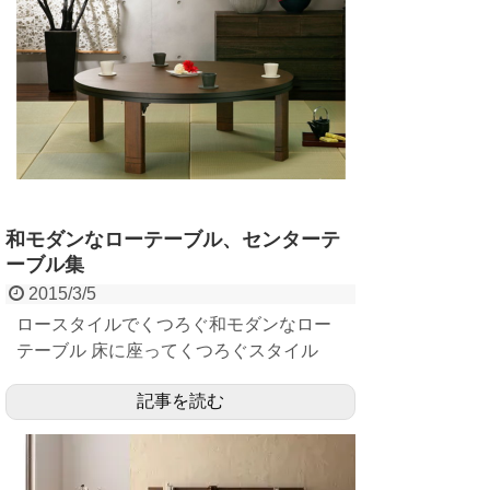
和モダンなローテーブル、センターテ
ーブル集
2015/3/5
ロースタイルでくつろぐ和モダンなロー
テーブル 床に座ってくつろぐスタイル
は、人によってはダイニングテーブル&チ
記事を読む
ェアで過...