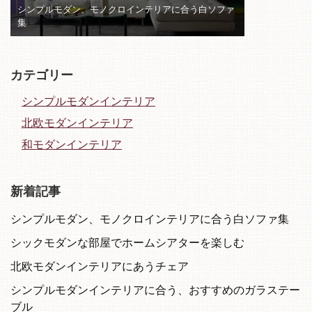
シンプルモダン、モノクロインテリアに合う白ソファ
集
カテゴリー
シンプルモダンインテリア
北欧モダンインテリア
和モダンインテリア
新着記事
シンプルモダン、モノクロインテリアに合う白ソファ集
シックモダンな部屋でホームシアターを楽しむ
北欧モダンインテリアにあうチェア
シンプルモダンインテリアに合う、おすすめのガラステー
ブル