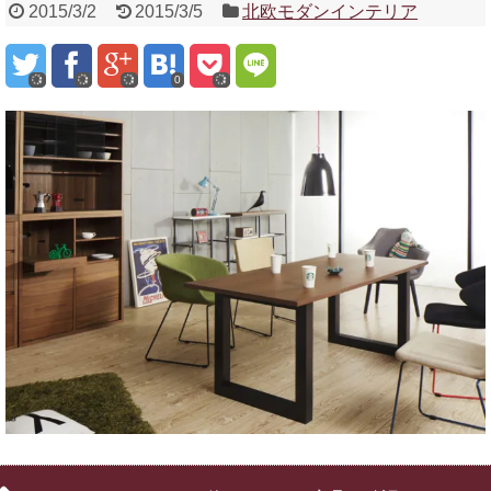
2015/3/2
2015/3/5
北欧モダンインテリア
0