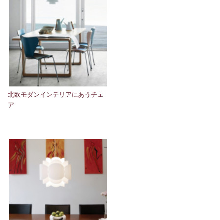
北欧モダンインテリアにあうチェ
ア