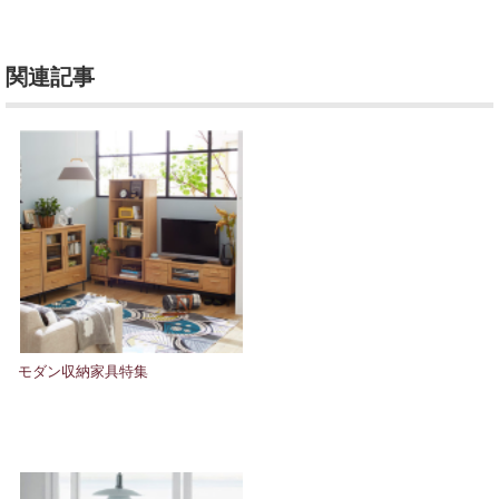
関連記事
モダン収納家具特集