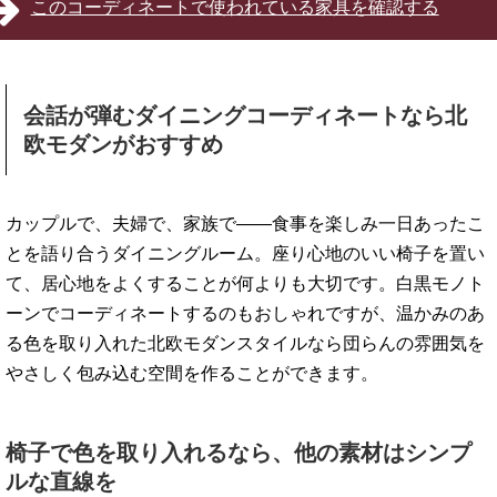
このコーディネートで使われている家具を確認する
会話が弾むダイニングコーディネートなら北
欧モダンがおすすめ
カップルで、夫婦で、家族で――食事を楽しみ一日あったこ
とを語り合うダイニングルーム。座り心地のいい椅子を置い
て、居心地をよくすることが何よりも大切です。白黒モノト
ーンでコーディネートするのもおしゃれですが、温かみのあ
る色を取り入れた北欧モダンスタイルなら団らんの雰囲気を
やさしく包み込む空間を作ることができます。
椅子で色を取り入れるなら、他の素材はシンプ
ルな直線を