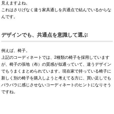
見えますよね。
これはさりげなく違う家具通しを共通点で結んでいるからな
んです。
デザインでも、共通点を意識して選ぶ
例えば、椅子。
上記のコーディネートでは、2種類の椅子を採用しています
が、椅子の張地（布）の質感が似通っていて、違うデザイン
でもうまくまとめられています。現在家で持っている椅子に
新しく別の椅子を購入しようと考えてる方に、買い足しでも
バラバラに感じさせないコーディネートのヒントになりそう
ですね。