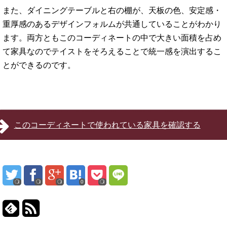
また、ダイニングテーブルと右の棚が、天板の色、安定感・
重厚感のあるデザインフォルムが共通していることがわかり
ます。両方ともこのコーディネートの中で大きい面積を占め
て家具なのでテイストをそろえることで統一感を演出するこ
とができるのです。
このコーディネートで使われている家具を確認する
0