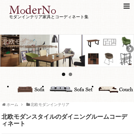
モダンインテリア家具とコーディネート集
ホーム
北欧モダンインテリア
北欧モダンスタイルのダイニングルームコーデ
ィネート