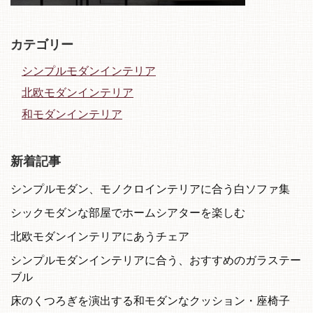
カテゴリー
シンプルモダンインテリア
北欧モダンインテリア
和モダンインテリア
新着記事
シンプルモダン、モノクロインテリアに合う白ソファ集
シックモダンな部屋でホームシアターを楽しむ
北欧モダンインテリアにあうチェア
シンプルモダンインテリアに合う、おすすめのガラステー
ブル
床のくつろぎを演出する和モダンなクッション・座椅子