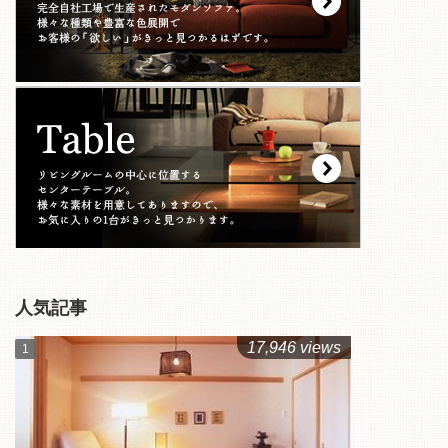
人気記事
17,946 views